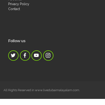
Privacy Policy
Contact
Follow us
All Rights Reserved in www.livedubaimalayalam.com.