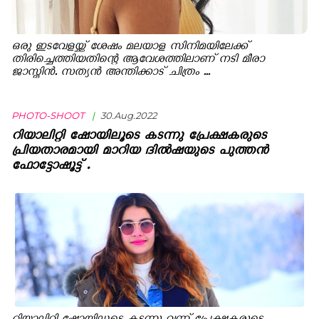
ഒരു ഇടവേളയ്ക്ക് ശേഷം മലയാള സിനിമയിലേക്ക്
തിരിച്ചെത്തിയതിന്റെ ആവേശത്തിലാണ് നടി മീരാ
ജാസ്മിന്‍. സത്യന്‍ അന്തിക്കാട് ചിത്രം ...
PHOTO-SHOOT
|
30.Aug.2022
റിയാലിറ്റി ഷോയിലൂടെ കടന്നു പ്രേക്ഷകരുടെ
പ്രിയതാരമായി മാറിയ ദിൽഷയുടെ പുത്തൻ
ഫോട്ടോഷൂട്ട് .