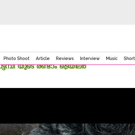
Photo Shoot
Article
Reviews
Interview
Music
Short
്പി യുടെ രണ്ടാം ട്രെയിലര്‍