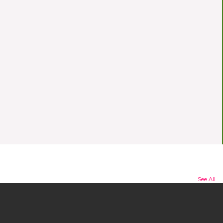
See All