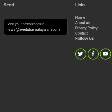
Send
Links
Home
About us
Send your news stories to
Privacy Policy
news@livedubaimalayalam.com
Contact
Follow us