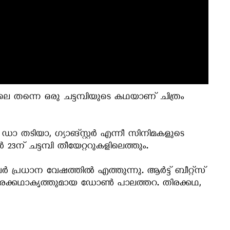
പോലെ തന്നെ ഒരു ചട്ടമ്പിയുടെ കഥയാണ് ചിത്രം
ഡാ തടിയാ, ഗ്യാങ്സ്റ്റര്‍ എന്നീ സിനിമകളുടെ
3ന് ചട്ടമ്പി തീയേറ്ററുകളിലെത്തും.
്രധാന വേഷത്തില്‍ എത്തുന്നു. ആര്‍ട്ട് ബീറ്റ്‌സ്
 തിരക്കഥാകൃത്തുമായ ഡോണ്‍ പാലത്തറ. തിരക്കഥ,