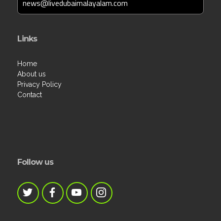
news@livedubaimalayalam.com
Links
Home
About us
Privacy Policy
Contact
Follow us