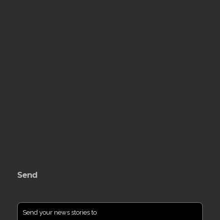
Send
Send your news stories to