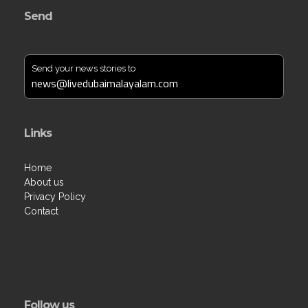
Send
Send your news stories to
news@livedubaimalayalam.com
Links
Home
About us
Privacy Policy
Contact
Follow us