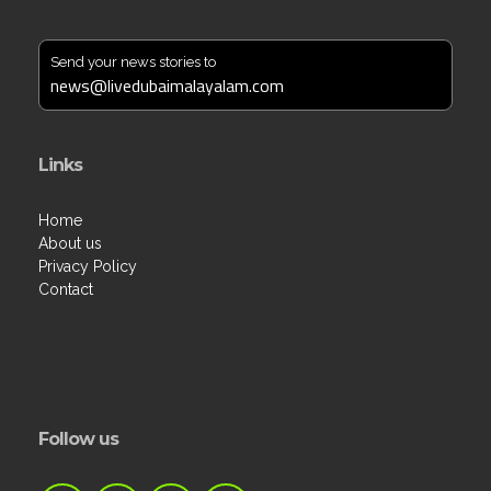
Send your news stories to
news@livedubaimalayalam.com
Links
Home
About us
Privacy Policy
Contact
Follow us