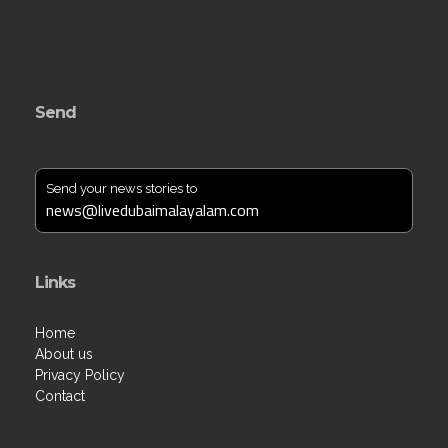
Send
Send your news stories to
news@livedubaimalayalam.com
Links
Home
About us
Privacy Policy
Contact