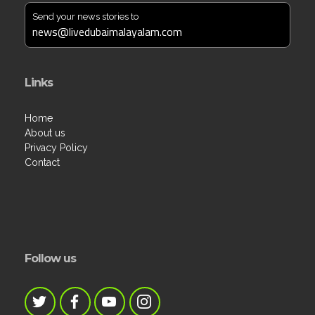
Send your news stories to
news@livedubaimalayalam.com
Links
Home
About us
Privacy Policy
Contact
Follow us