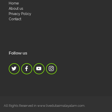
Home
About us
Privacy Policy
Contact
Follow us
All Rights Reserved in www.livedubaimalayalam.com.