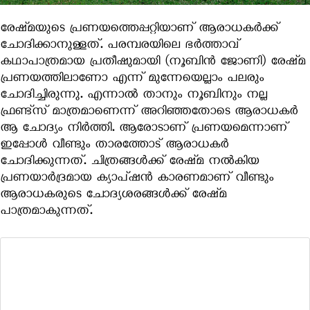
രേഷ്‍മയുടെ പ്രണയത്തെപ്പറ്റിയാണ് ആരാധകര്‍ക്ക്
ചോദിക്കാനുള്ളത്. പരമ്പരയിലെ ഭര്‍ത്താവ്
കഥാപാത്രമായ പ്രതീഷുമായി (നൂബിന്‍ ജോണി) രേഷ്‍മ
പ്രണയത്തിലാണോ എന്ന് മുന്നേയെല്ലാം പലരും
ചോദിച്ചിരുന്നു. എന്നാല്‍ താനും നൂബിനും നല്ല
ഫ്രണ്ട്‌സ് മാത്രമാണെന്ന് അറിഞ്ഞതോടെ ആരാധകര്‍
ആ ചോദ്യം നിര്‍ത്തി. ആരോടാണ് പ്രണയമെന്നാണ്
ഇപ്പോള്‍ വീണ്ടും താരത്തോട് ആരാധകര്‍
ചോദിക്കുന്നത്. ചിത്രങ്ങള്‍ക്ക് രേഷ്‍മ നല്‍കിയ
പ്രണയാര്‍ദ്രമായ ക്യാപ്ഷന്‍ കാരണമാണ് വീണ്ടും
ആരാധകരുടെ ചോദ്യശരങ്ങള്‍ക്ക് രേഷ്‍മ
പാത്രമാകുന്നത്.