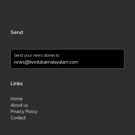
Send
Send your news stories to
news@livedubaimalayalam.com
Links
Home
About us
Privacy Policy
Contact