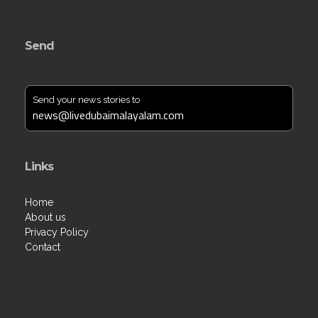
Send
Send your news stories to
news@livedubaimalayalam.com
Links
Home
About us
Privacy Policy
Contact