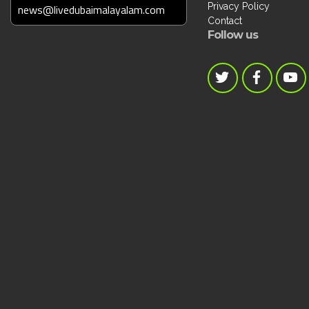
Privacy Policy
news@livedubaimalayalam.com
Contact
Follow us