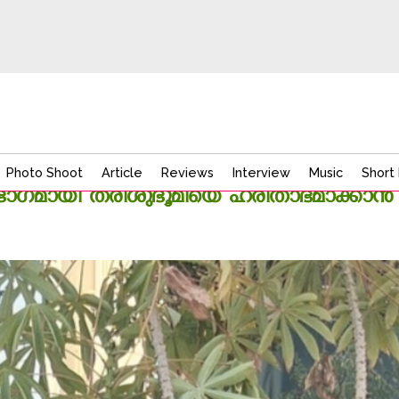
Photo Shoot
Article
Reviews
Interview
Music
Short 
ഗമായി തരിശുഭൂമിയെ ഹരിതാഭമാക്കാൻ വേറിട