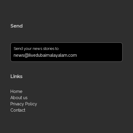
Send
Send your news stories to
news@livedubaimalayalam.com
Links
Home
About us
Privacy Policy
Contact