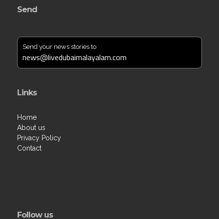
Send
Send your news stories to
news@livedubaimalayalam.com
Links
Home
About us
Privacy Policy
Contact
Follow us