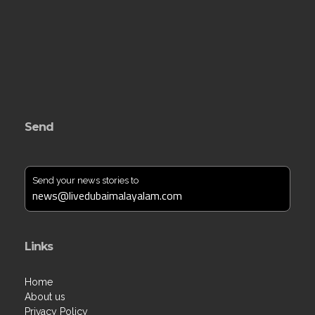
Send
Send your news stories to
news@livedubaimalayalam.com
Links
Home
About us
Privacy Policy