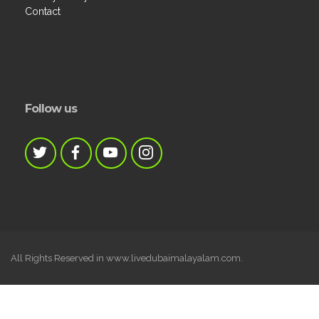
Contact
Follow us
All Rights Reserved in www.livedubaimalayalam.com.