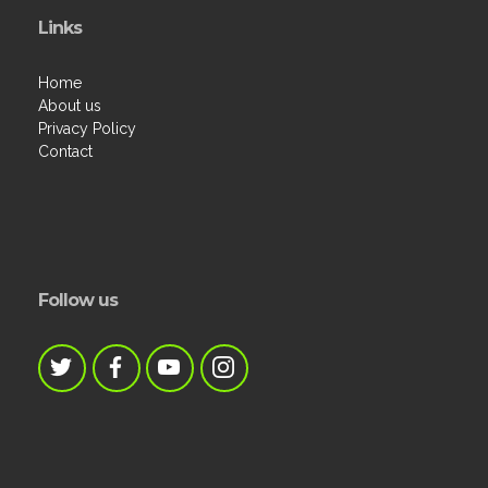
Links
Home
About us
Privacy Policy
Contact
Follow us