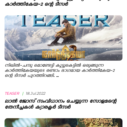
കാര്‍ത്തികേയ-2 ന്റെ ടീസര്‍
നിഖില്‍-ചന്ദു മൊണ്ടേട്ടി കൂട്ടുകെട്ടില്‍ ഒരുങ്ങുന്ന
കാര്‍ത്തികേയയുടെ രണ്ടാം ഭാഗമായ കാര്‍ത്തികേയ-2
ന്റെ ടീസര്‍ പുറത്തിറങ്ങി. ...
TEASER
|
18.Jul.2022
ലാല്‍ ജോസ് സംവിധാനം ചെയ്യുന്ന സോളമന്റെ
തേനീച്ചകള്‍ ക്യാരക്ടര്‍ ടീസര്‍